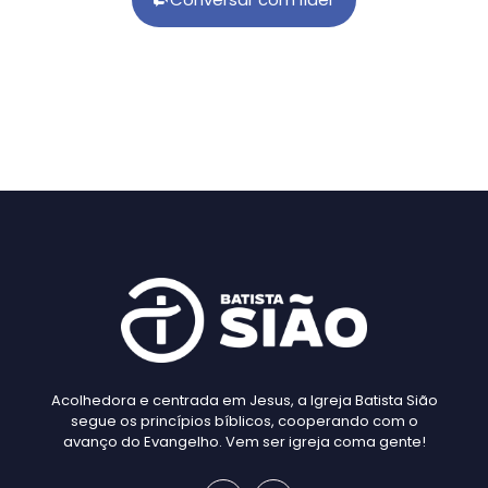
Acolhedora e centrada em Jesus, a Igreja Batista Sião
segue os princípios bíblicos, cooperando com o
avanço do Evangelho. Vem ser igreja coma gente!