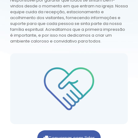
responsável por garantir que todos se sintam bem-
vindos desde o momento em que entram na igreja. Nossa
equipe cuida da recepção, estacionamento e
acolhimento dos visitantes, fornecendo informações e
suporte para que cada pessoa se sinta parte da nossa
família espiritual. Acreditamos que a primeira impressão
é importante, e por isso nos dedicamos a criar um
ambiente caloroso e convidativo para todos.
Conversar com líder