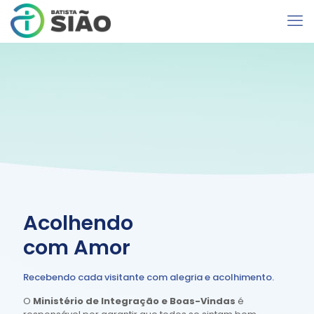
Acolhendo
com Amor
Recebendo cada visitante com alegria e acolhimento.
O
Ministério de Integração e Boas-Vindas
é