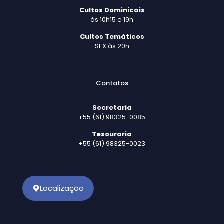
Cultos Dominicais
às 10h15 e 19h
Cultos Temáticos
SEX às 20h
Contatos
Secretaria
+55 (61) 98325-0085
Tesouraria
+55 (61) 98325-0023
Localização