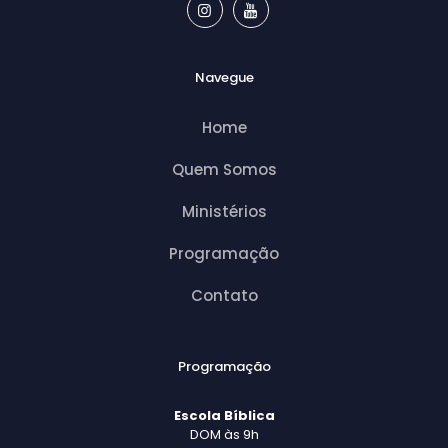
Navegue
Home
Quem Somos
Ministérios
Programação
Contato
Programação
Escola Bíblica
DOM às 9h