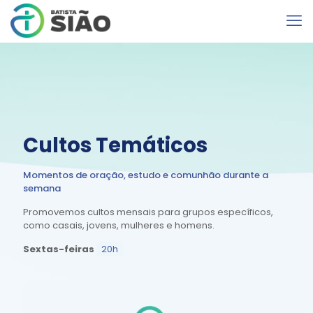
Cultos Temáticos
Momentos de oração, estudo e comunhão durante a
semana
Promovemos cultos mensais para grupos específicos,
como casais, jovens, mulheres e homens.
Sextas-feiras
20h