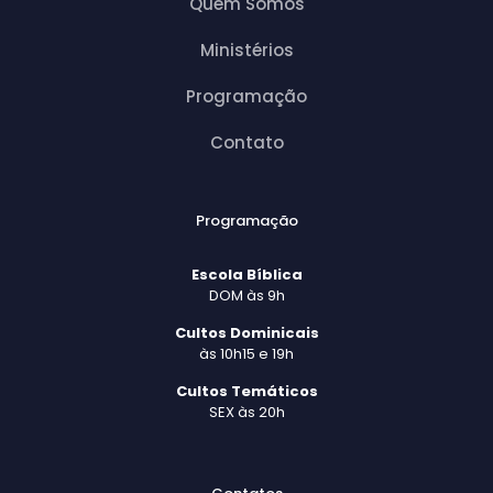
Quem Somos
Ministérios
Programação
Contato
Programação
Escola Bíblica
DOM às 9h
Cultos Dominicais
às 10h15 e 19h
Cultos Temáticos
SEX às 20h