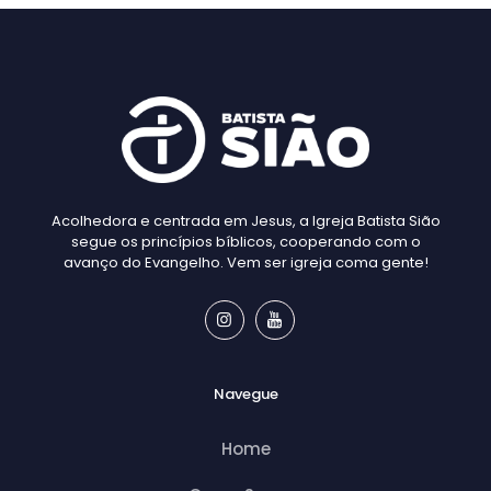
Acolhedora e centrada em Jesus, a Igreja Batista Sião
segue os princípios bíblicos, cooperando com o
avanço do Evangelho. Vem ser igreja coma gente!
Navegue
Home