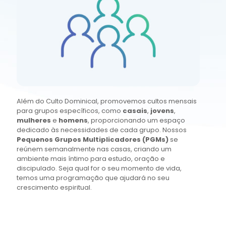
Além do Culto Dominical, promovemos cultos mensais
para grupos específicos, como
casais
,
jovens
,
mulheres
e
homens
, proporcionando um espaço
dedicado às necessidades de cada grupo. Nossos
Pequenos Grupos Multiplicadores (PGMs)
se
reúnem semanalmente nas casas, criando um
ambiente mais íntimo para estudo, oração e
discipulado. Seja qual for o seu momento de vida,
temos uma programação que ajudará no seu
crescimento espiritual.