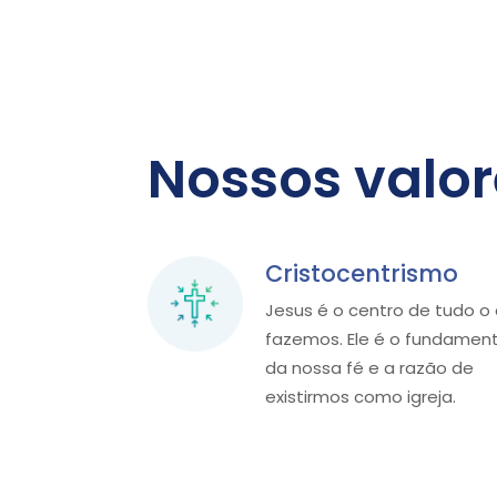
Nossos valor
Cristocentrismo
Jesus é o centro de tudo o
fazemos. Ele é o fundamen
da nossa fé e a razão de
existirmos como igreja.