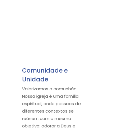
Comunidade e
Unidade
Valorizamos a comunhão.
Nossa igreja é uma família
espiritual, onde pessoas de
diferentes contextos se
reúnem com o mesmo
objetivo: adorar a Deus e