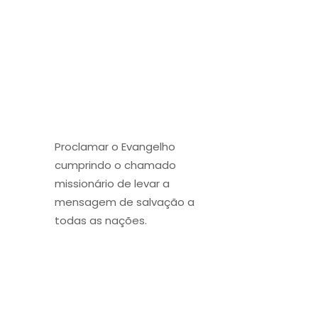
Proclamar o Evangelho
cumprindo o chamado
missionário de levar a
mensagem de salvação a
todas as nações.