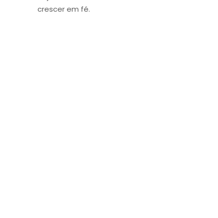
crescer em fé.