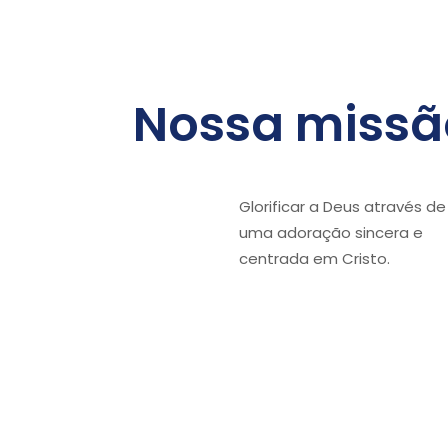
Nossa missã
Glorificar a Deus através de
uma adoração sincera e
centrada em Cristo.