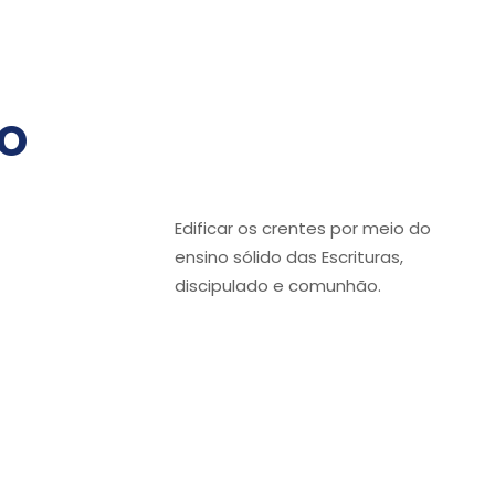
o
Edificar os crentes por meio do
ensino sólido das Escrituras,
discipulado e comunhão.