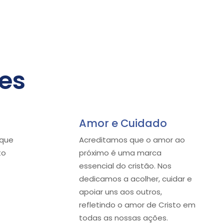
es
Amor e Cuidado
 que
Acreditamos que o amor ao
to
próximo é uma marca
essencial do cristão. Nos
dedicamos a acolher, cuidar e
apoiar uns aos outros,
refletindo o amor de Cristo em
todas as nossas ações.