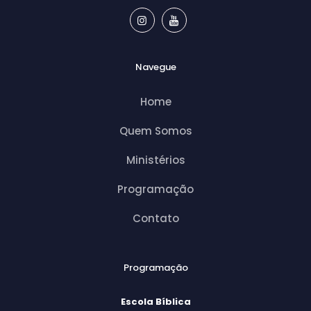
Navegue
Home
Quem Somos
Ministérios
Programação
Contato
Programação
Escola Bíblica