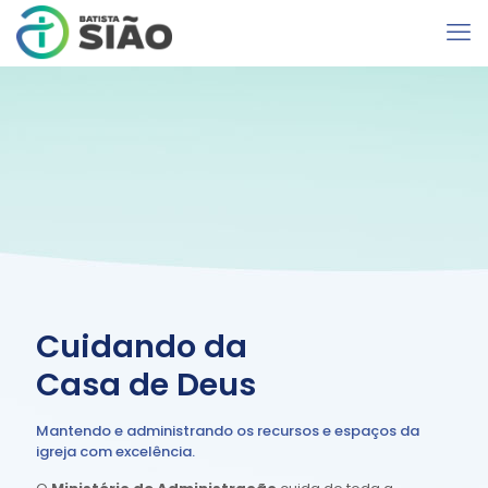
Cuidando da
Casa de Deus
Mantendo e administrando os recursos e espaços da
igreja com excelência.