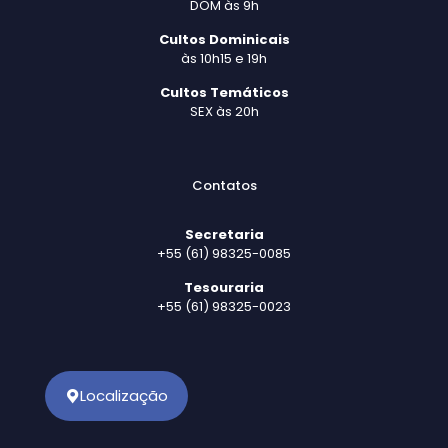
DOM às 9h
Cultos Dominicais
às 10h15 e 19h
Cultos Temáticos
SEX às 20h
Contatos
Secretaria
+55 (61) 98325-0085
Tesouraria
+55 (61) 98325-0023
Localização