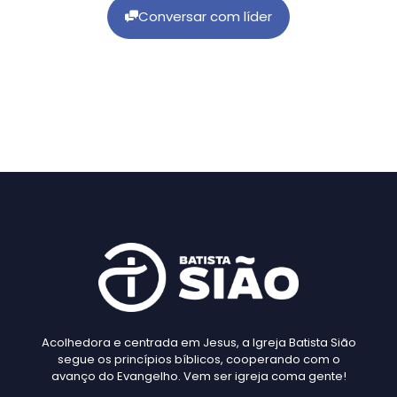
Conversar com líder
Acolhedora e centrada em Jesus, a Igreja Batista Sião
segue os princípios bíblicos, cooperando com o
avanço do Evangelho. Vem ser igreja coma gente!