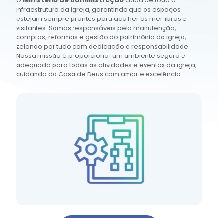
O
Ministério de Administração
cuida de toda a
infraestrutura da igreja, garantindo que os espaços
estejam sempre prontos para acolher os membros e
visitantes. Somos responsáveis pela manutenção,
compras, reformas e gestão do patrimônio da igreja,
zelando por tudo com dedicação e responsabilidade.
Nossa missão é proporcionar um ambiente seguro e
adequado para todas as atividades e eventos da igreja,
cuidando da Casa de Deus com amor e excelência.